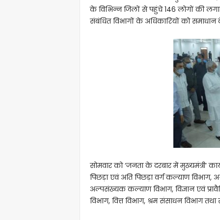
के विभिन्न जिलों से पहुंचे 146 लोगों की ल
संबंधित विभागों के अधिकारियों को समाधान के
सोमवार को ‘जनता के दरबार में मुख्यमंत्री’ का
पिछड़ा एवं अति पिछड़ा वर्ग कल्याण विभाग, 
अल्पसंख्यक कल्याण विभाग, विज्ञान एवं प्रावै
विभाग, वित्त विभाग, श्रम संसाधन विभाग तथा 