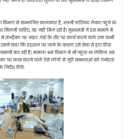
नहीं मिली है। शिकायत सुनने के बाद मुख्यमंत्री ने शिक्षा विभाग
 विभाग से सम्मानित कलाकार हैं, अपनी फरियाद लेकर पहुंचे थे।
लनी चाहिए, वह नहीं मिल रही है। मुख्यमंत्री ने इस मामले में
में कन्ट्रैक्ट पर नाइट गार्ड के तौर पर कार्य करने वाले एक कर्मी
ी। उसने कहा कि हड़ताल पर जाने के कारण उसे सेवा से हटा दिया
मनमानी कर रही है। मामला श्रम विभाग में भी पहुंचा था लेकिन अब
्ट्रैक्ट पर काम करने वाले ऐसे लोगों से जुड़ी समस्याओं को गंभीरता
 निर्देश दिये।