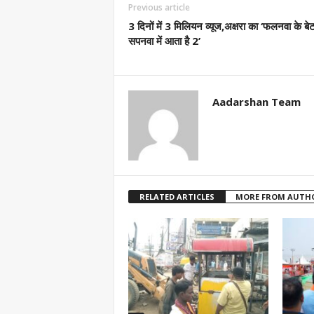
Previous article
3 दिनों में 3 मिलियन व्यूज,अक्षरा का ‘फलनवा के बेट
सपनवा में आता है 2’
Aadarshan Team
RELATED ARTICLES
MORE FROM AUTH