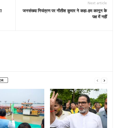
Next article
ा
जनसंख्या नियंत्रण पर नीतीश कुमार ने कहा-हम कानून के
पक्ष में नहीं
OR