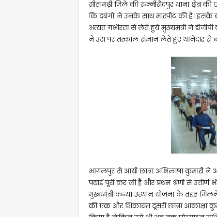
सीतामढ़ी जिले की रुन्नीसैदपुर थाना क्षेत्र की
कि दबंगों ने उनके साथ मारपीट की है। इसके 
अत्यंत गंभीरता से लेते हुये मुख्यमंत्री ने डीजी
ने उस पर तत्काल संज्ञान लेते हुए थानेदार स
भागलपुर से आयी छात्रा अभिलाषा कुमारी ने अ
पढ़ाई पूरी कर ली है और प्रथम श्रेणी से उत्तीर्
मुख्यमंत्री कन्या उत्थान योजना के तहत मिलन
की एक और शिकायत दूसरी छात्रा आकांक्षा कुमा