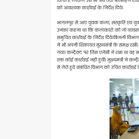
किया है लेकिन उसे भी अब तक प्रोत्साहन राशि 
को आवश्यक कार्रवाई के निर्देश दिये।
भागलपुर से आए युवक कला, संस्कृति एवं युवा
उनका कहना था कि कलाकारों को जो व्यवस्था मि
समुचित कार्रवाई के निर्देश दिये।बिजली विभाग 
ने भी अपनी शिकायत मुख्यमंत्री के समक्ष रख
गया। कन्ट्रैक्ट पर जिस एजेंसी ने रखा था वह 
तक कोई कार्रवाई नहीं हुयी। मुख्यमंत्री ने कन
से लेते हुये संबंधित विभाग को उचित कार्रवाई के