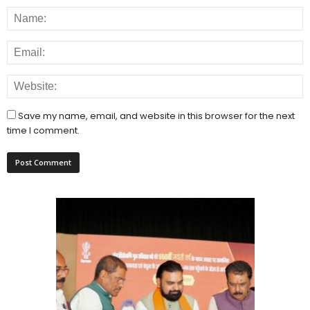
Save my name, email, and website in this browser for the next
time I comment.