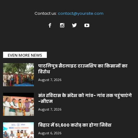
Contact us:
contact@yoursite.com
EVEN MORE NEWS
पाटलिपुत्र सैटलाइट टाउनशिप का किसानों का
विरोध
August 7, 2026
संत रविदास के संदेश को गांव- गांव तक पहुंचाएंगे
-सीएम
August 7, 2026
बिहार में 51,600 करोड़ का होगा निवेश
August 6, 2026