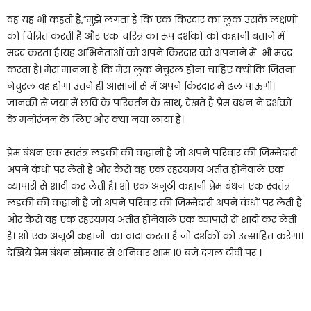
वह यह भी कहती हैं,”मुझे लगता है कि एक किरदार का लुक उसके लक्षणों
को चित्रित करती है और एक चरित्र का रूप दर्शकों को कहानी बताने में
मदद करता है।यह अभिनेताओं को अपने किरदार को अपनाने में भी मदद
करता है। मेरा मानना है कि मेरा लुक नेचुरल होना चाहिए क्योंकि जितना
नेचुरल वह होगा उतने ही आसानी से में अपने किरदार में ढल पाऊंगी।
जानकी से जया में छवि के परिवर्तन के साथ, देखते है प्रेम बंधन ने दर्शकों
के मनोरंजन के लिए और क्या नया लाया है।
प्रेम बंधन एक स्वतंत्र लड़की की कहानी है जो अपने परिवार की जिम्मेदारी
अपने कंधों पर लेती है और कैसे वह एक रहस्यमय अतीत होनेवाले एक
व्यापारी से शादी कर लेती है। शो एक अनूठी कहानी प्रेम बंधन एक स्वतंत्र
लड़की की कहानी है जो अपने परिवार की जिम्मेदारी अपने कंधों पर लेती है
और कैसे वह एक रहस्यमय अतीत होनेवाले एक व्यापारी से शादी कर लेती
है। शो एक अनूठी कहानी का वादा करता है जो दर्शकों को उत्साहित करेगा।
देखिये प्रेम बंधन सोमवार से शनिवार शाम 10 बजे दंगल टीवी पर ।