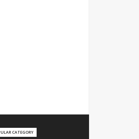
PULAR CATEGORY