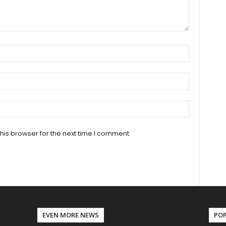
his browser for the next time I comment.
EVEN MORE NEWS
PO