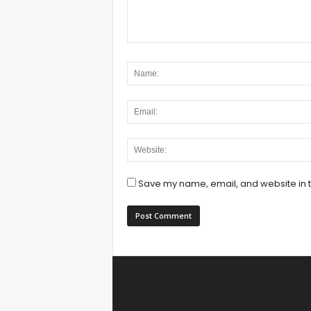
Save my name, email, and website in t