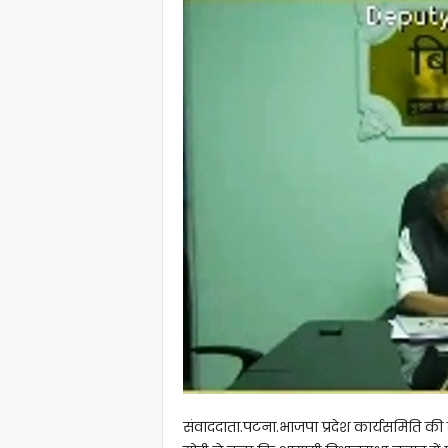
संवाददाता.पटना.भाजपा प्रदेश कार्यसमिति की 