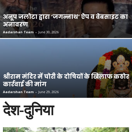
अनूप जलोटा द्वारा ‘जगन्नाथ’ ऐप व वेबसाइट का
अनावरण
Aadarshan Team
-
June 30, 2026
श्रीराम मंदिर में चोरी के दोषियों के खिलाफ कठोर
कार्रवाई की मांग
Aadarshan Team
-
June 29, 2026
देश-दुनिया