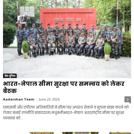
देश-दुनिया
भारत-नेपाल सीमा सुरक्षा पर समन्वय को लेकर
बैठक
Aadarshan Team
-
June 23, 2026
0
एसएसबी और एपीएफ अधिकारियों ने सीमा पार अपराध रोकने व सूचना साझा करने को
लेकर बनाई रणनीति संवाददाता। मधुबनी।भारत-नेपाल अंतरराष्ट्रीय सीमा पर सुरक्षा
व्यवस्था को...