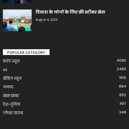
दियारा के लोगों के लिए फ्री स्टीमर सेवा
August 4, 2026
POPULAR CATEGORY
4080
करेंट न्यूज़
2480
All
1615
ब्रेकिंग न्यूज
894
जनपद
652
खास खबर
497
देश-दुनिया
348
ग्लैमर ग्राउन्ड