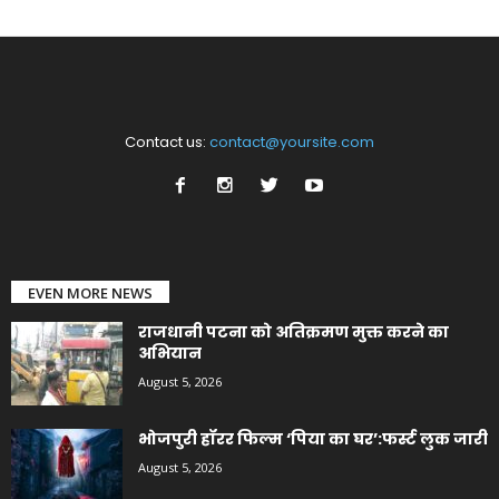
Contact us:
contact@yoursite.com
EVEN MORE NEWS
राजधानी पटना को अतिक्रमण मुक्त करने का
अभियान
August 5, 2026
भोजपुरी हॉरर फिल्म ‘पिया का घर’:फर्स्ट लुक जारी
August 5, 2026