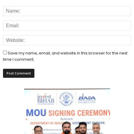
Save my name, email, and website in this browser for the next
time I comment.