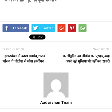
लगाये गये बोधि वृक्ष की पूजा अर्चना की।
Facebook
Twitter
Previous article
Next article
महागठबंधन में बढता मतभेद,राजद
तस्लीमुद्दीन का नीतीश पर प्रहार,कहा
सांसद ने नीतीश से मांगा इस्तीफा
अपने बूते मुखिया भी नहीं बन सकते
Aadarshan Team