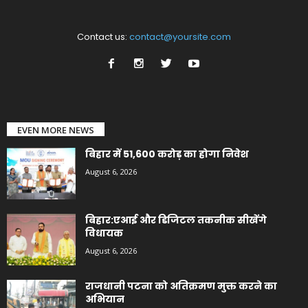
Contact us:
contact@yoursite.com
EVEN MORE NEWS
बिहार में 51,600 करोड़ का होगा निवेश
August 6, 2026
बिहार:एआई और डिजिटल तकनीक सीखेंगे
विधायक
August 6, 2026
राजधानी पटना को अतिक्रमण मुक्त करने का
अभियान