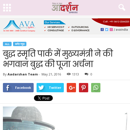
ALL
करेंट न्यूज़
बुद्ध स्मृति पार्क में मुख्यमंत्री ने की
भगवान बुद्ध की पूजा अर्चना
By
Aadarshan Team
-
May 21, 2016
1313
0
Facebook
Twitter