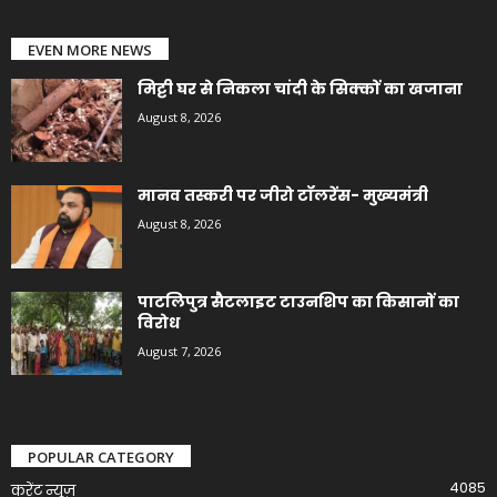
EVEN MORE NEWS
मिट्टी घर से निकला चांदी के सिक्कों का खजाना
August 8, 2026
मानव तस्करी पर जीरो टॉलरेंस- मुख्यमंत्री
August 8, 2026
पाटलिपुत्र सैटलाइट टाउनशिप का किसानों का
विरोध
August 7, 2026
POPULAR CATEGORY
4085
करेंट न्यूज़