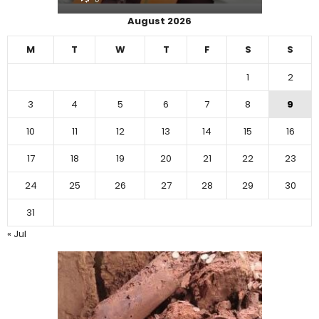
August 2026
M
T
W
T
F
S
S
1
2
3
4
5
6
7
8
9
10
11
12
13
14
15
16
17
18
19
20
21
22
23
24
25
26
27
28
29
30
31
« Jul