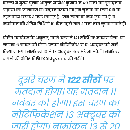
दिल्ली में मुख्य चुनाव आयुक्त
ज्ञानेश कुमार
ने 40 दिनों की पूरी चुनाव
प्रक्रिया की जानकारी दी। उन्होंने बताया कि इन चुनावों के लिए
SIR
के
तहत वोटर लिस्ट अपडेट की गई है। जिन लोगों के नाम छूट गए हैं, वे
नामांकन की अंतिम तिथि से 10 दिन पहले तक अपना नाम जुड़वा सकते हैं।
घोषित कार्यक्रम के अनुसार, पहले चरण में
121 सीटों
पर मतदान होगा। यह
मतदान 6 नवंबर को होगा। इसका नोटिफिकेशन 10 अक्टूबर को जारी
किया जाएगा। नामांकन 10 से 17 अक्टूबर तक भरे जा सकेंगे। नामांकन
वापसी की अंतिम तिथि 18 अक्टूबर तय की गई है।
दूसरे चरण में
122 सीटों
पर
मतदान होगा। यह मतदान 11
नवंबर को होगा। इस चरण का
नोटिफिकेशन 13 अक्टूबर को
जारी होगा। नामांकन 13 से 20