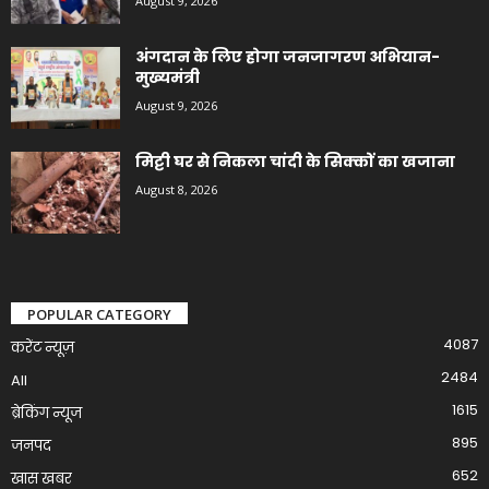
August 9, 2026
अंगदान के लिए होगा जनजागरण अभियान-
मुख्यमंत्री
August 9, 2026
मिट्टी घर से निकला चांदी के सिक्कों का खजाना
August 8, 2026
POPULAR CATEGORY
4087
करेंट न्यूज़
2484
All
1615
ब्रेकिंग न्यूज
895
जनपद
652
खास खबर