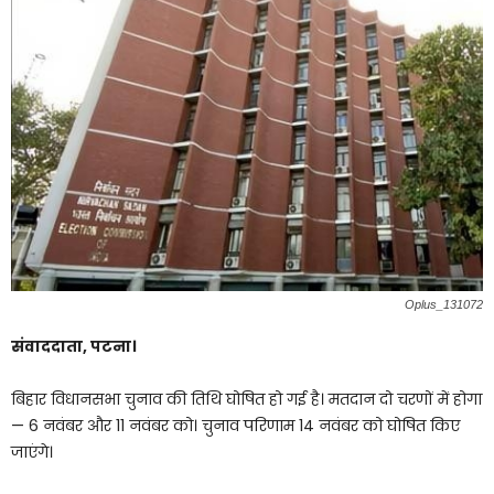
Oplus_131072
संवाददाता, पटना।
बिहार विधानसभा चुनाव की तिथि घोषित हो गई है। मतदान दो चरणों में होगा
— 6 नवंबर और 11 नवंबर को। चुनाव परिणाम 14 नवंबर को घोषित किए
जाएंगे।