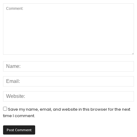
Save my name, email, and website in this browser for the next
time I comment.