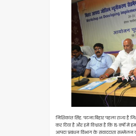
निशिकांत सिंह. पटना.बिहार पहला राज्य है ज
कर दिया है और हमें विश्वास है कि 15 वर्षो में
आपदा प्रबंधन विभाग के संवाददाता सम्मेलन को सं