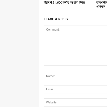
बिहार में 51,600 करोड़ का होगा निवेश
राजधानी 
अभियान
LEAVE A REPLY