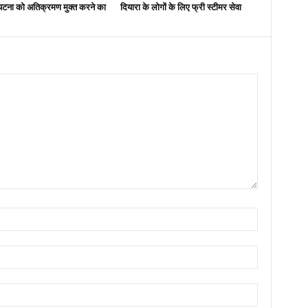
पटना को अतिक्रमण मुक्त करने का
दियारा के लोगों के लिए फ्री स्टीमर सेवा