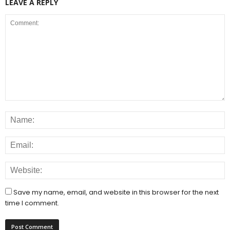
LEAVE A REPLY
Save my name, email, and website in this browser for the next
time I comment.