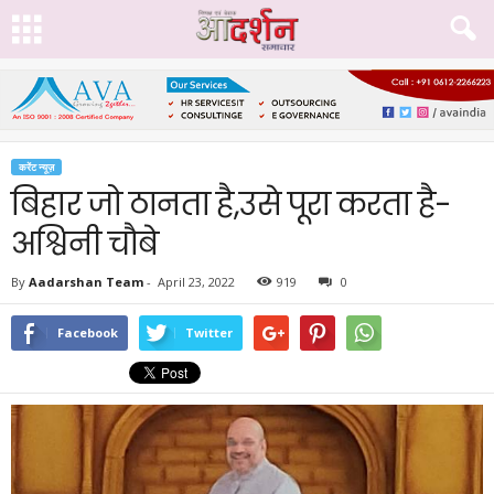
करेंट न्यूज़
बिहार जो ठानता है,उसे पूरा करता है-
अश्विनी चौबे
By
Aadarshan Team
-
April 23, 2022
919
0
Facebook
Twitter