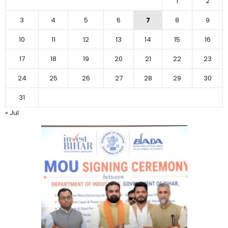
1
2
3
4
5
6
7
8
9
10
11
12
13
14
15
16
17
18
19
20
21
22
23
24
25
26
27
28
29
30
31
« Jul