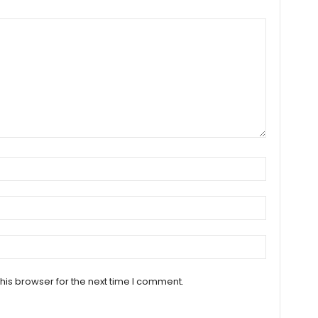
his browser for the next time I comment.