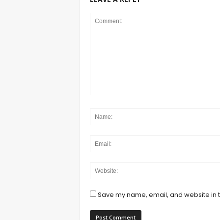
Save my name, email, and website in t