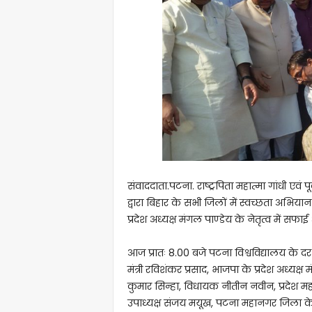
संवाददाता.पटना. राष्ट्रपिता महात्मा गांधी एवं प
द्वारा बिहार के सभी जिलों में स्वच्छता अभियान
प्रदेश अध्यक्ष मंगल पाण्डेय के नेतृत्व में स
आज प्रातः 8.00 बजे पटना विश्वविद्यालय के दरभंग
मंत्री रविशंकर प्रसाद, भाजपा के प्रदेश अध्यक
कुमार सिन्हा, विधायक नीतीन नवीन, प्रदेश महा
उपाध्यक्ष संजय मयूख, पटना महानगर जिला के अध