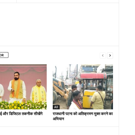
OR
All
ई और डिजिटल तकनीक सीखेंगे
राजधानी पटना को अतिक्रमण मुक्त करने का
अभियान