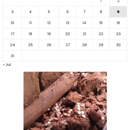
1
2
3
4
5
6
7
8
9
10
11
12
13
14
15
16
17
18
19
20
21
22
23
24
25
26
27
28
29
30
31
« Jul