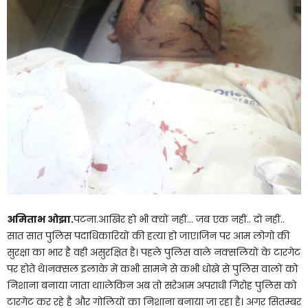
अमिताभ ओझा.
पटना.आखिर हो भी क्यों नहीं… जब एक नहीं.. दो नहीं..
सात सात पुलिस पदाधिकारियों की हत्या हो जाए।जिन पर आम लोगो की
सुरक्षा का भार है वही असुरक्षित है। पहले पुलिस वाले नक्सलियों के टारगेट
पर होते थे।नक्सल इलाके में कभी सामने से कभी धोखे से पुलिस वालों को
निशाना बनाया जाता था।लेकिन अब तो सरेआम अपराधी गिरोह पुलिस को
टारगेट कर रहे है और गोलियों का निशाना बनाया जा रहा है। अगर सितम्बर