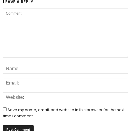
LEAVE A REPLY
Save my name, email, and website in this browser for the next
time I comment.