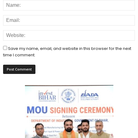
Save my name, email, and website in this browser for the next
time I comment.