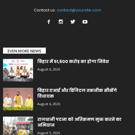
Contact us:
contact@yoursite.com
EVEN MORE NEWS
बिहार में 51,600 करोड़ का होगा निवेश
August 6, 2026
बिहार:एआई और डिजिटल तकनीक सीखेंगे
विधायक
August 6, 2026
राजधानी पटना को अतिक्रमण मुक्त करने का
अभियान
August 5, 2026