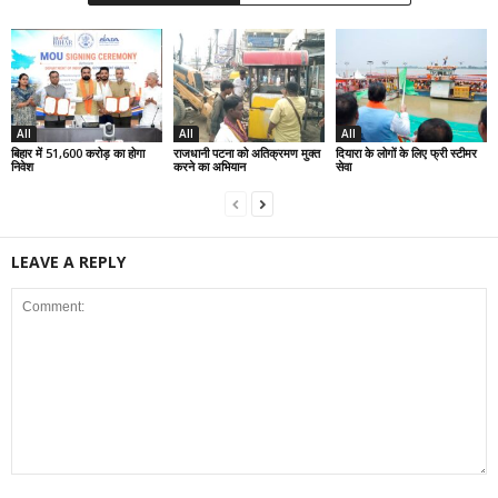
All
All
All
बिहार में 51,600 करोड़ का होगा
राजधानी पटना को अतिक्रमण मुक्त
दियारा के लोगों के लिए फ्री स्टीमर
निवेश
करने का अभियान
सेवा
LEAVE A REPLY