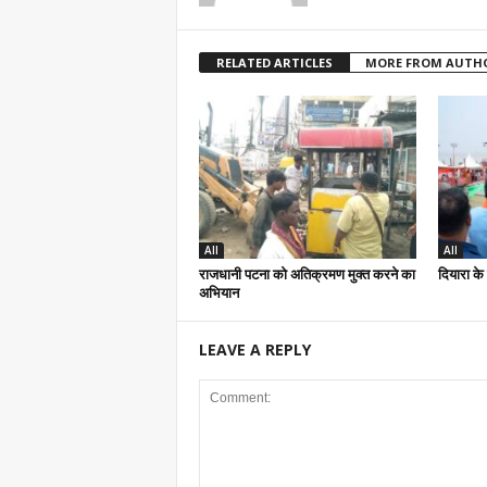
RELATED ARTICLES
MORE FROM AUTH
All
All
राजधानी पटना को अतिक्रमण मुक्त करने का
दियारा के 
अभियान
LEAVE A REPLY