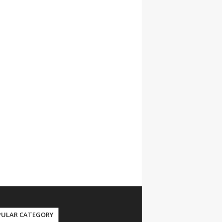
PULAR CATEGORY