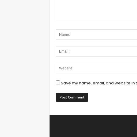
Save my name, email, and website in t