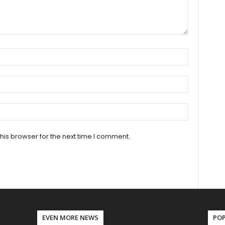
his browser for the next time I comment.
EVEN MORE NEWS
PO