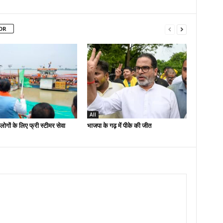
OR
All
लोगों के लिए फ्री स्टीमर सेवा
भाजपा के गढ़ में पीके की जीत