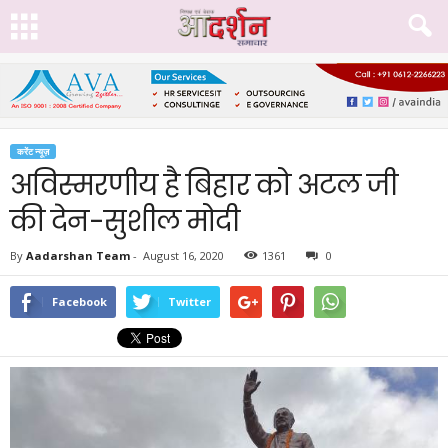
करेंट न्यूज़
अविस्मरणीय है बिहार को अटल जी
की देन-सुशील मोदी
By
Aadarshan Team
-
August 16, 2020
1361
0
Facebook
Twitter