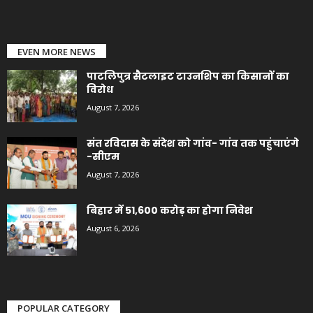
EVEN MORE NEWS
पाटलिपुत्र सैटलाइट टाउनशिप का किसानों का
विरोध
August 7, 2026
संत रविदास के संदेश को गांव- गांव तक पहुंचाएंगे
-सीएम
August 7, 2026
बिहार में 51,600 करोड़ का होगा निवेश
August 6, 2026
POPULAR CATEGORY