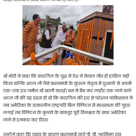
श्री मोदी ने कहा कि कारगिल के युद्ध में देश ने केवल जीत ही हासिल नहीं
किया बल्कि अटल जी जैसे प्रधानमंत्री के कुशल नेतृत्व में दुश्मनों से अपनी
एक-एक इंच जमीन भी खाली कराई। बस में बैठ कर लाहौर तक जाने वाले
अटल जी की यह दृढता ही थी कि कारगिल की हार से परेशान पाकिस्तान ने
जब अमेरिका के तत्कालीन राष्ट्रपति बिल क्लिंटन से मध्यस्थता की गुहार
लगाई तब क्लिंटन के बुलावे के बावजूद पूरी विनम्रता के साथ अमेरिका
जाने से इनकार कर दिया।
उन्होंने कहा कि दबाव के कारण प्रधानमंत्री रहते पी. वी. नरसिम्हा राव