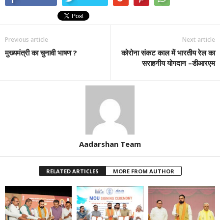
Previous article
Next article
मुख्यमंत्री का चुनावी भाषण ?
कोरोना संकट काल में भारतीय रेल का
सराहनीय योगदान –डीआरएम
Aadarshan Team
RELATED ARTICLES
MORE FROM AUTHOR