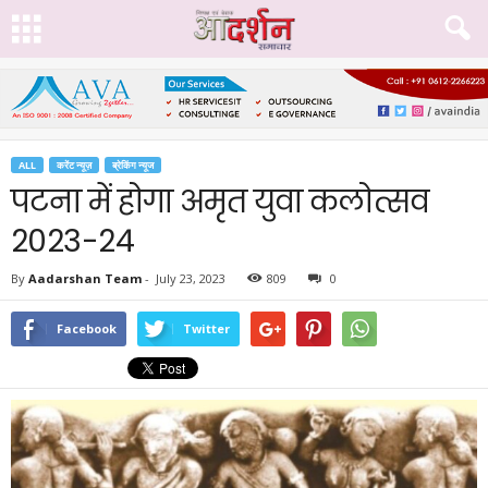
ALL
करेंट न्यूज़
ब्रेकिंग न्यूज
पटना में होगा अमृत युवा कलोत्सव
2023-24
By
Aadarshan Team
-
July 23, 2023
809
0
Facebook
Twitter