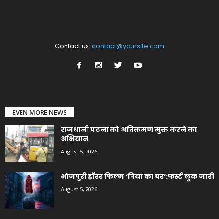
Contact us:
contact@yoursite.com
EVEN MORE NEWS
राजधानी पटना को अतिक्रमण मुक्त करने का
अभियान
August 5, 2026
भोजपुरी हॉरर फिल्म ‘पिया का घर’:फर्स्ट लुक जारी
August 5, 2026