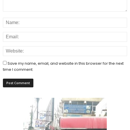
Save my name, email, and website in this browser for the next
time I comment.