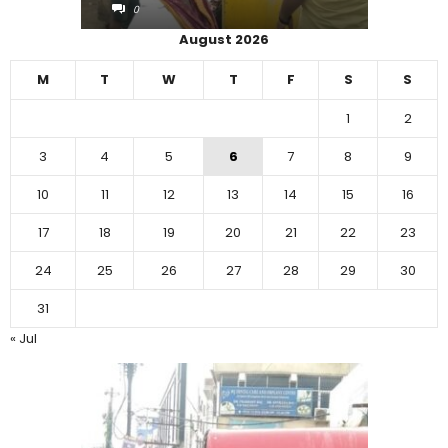
0
0
August 2026
M
T
W
T
F
S
S
1
2
3
4
5
6
7
8
9
10
11
12
13
14
15
16
17
18
19
20
21
22
23
24
25
26
27
28
29
30
31
« Jul