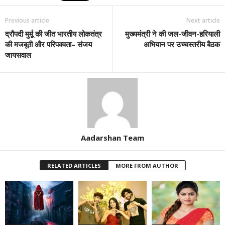
Previous article
Next article
द्रौपदी मुर्मू की जीत भारतीय लोकतंत्र
मुख्यमंत्री ने की जल-जीवन-हरियाली
की मजबूती और परिपक्वता– संजय
अभियान पर उच्चस्तरीय बैठक
जायसवाल
Aadarshan Team
RELATED ARTICLES
MORE FROM AUTHOR