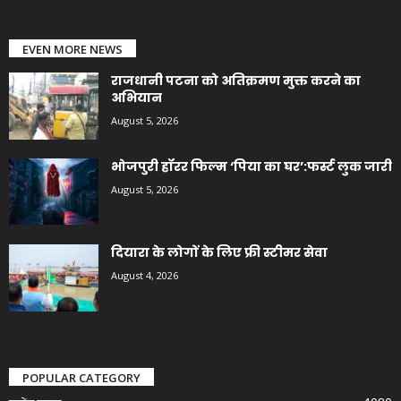
EVEN MORE NEWS
राजधानी पटना को अतिक्रमण मुक्त करने का
अभियान
August 5, 2026
भोजपुरी हॉरर फिल्म ‘पिया का घर’:फर्स्ट लुक जारी
August 5, 2026
दियारा के लोगों के लिए फ्री स्टीमर सेवा
August 4, 2026
POPULAR CATEGORY