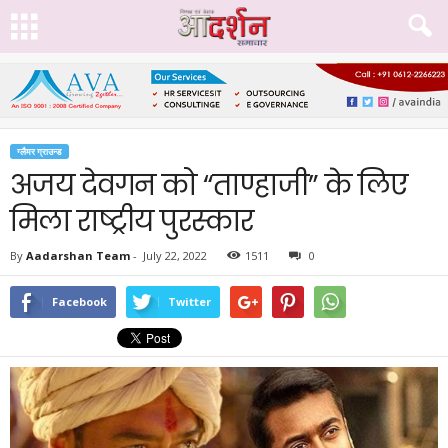
ग्लैमर ग्राउन्ड
अजय देवगन को “ताण्हाजी” के लिए
मिला राष्ट्रीय पुरस्कार
By
Aadarshan Team
-
July 22, 2022
1511
0
Facebook
Twitter