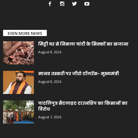
EVEN MORE NEWS
मिट्टी घर से निकला चांदी के सिक्कों का खजाना
August 8, 2026
मानव तस्करी पर जीरो टॉलरेंस- मुख्यमंत्री
August 8, 2026
पाटलिपुत्र सैटलाइट टाउनशिप का किसानों का
विरोध
August 7, 2026