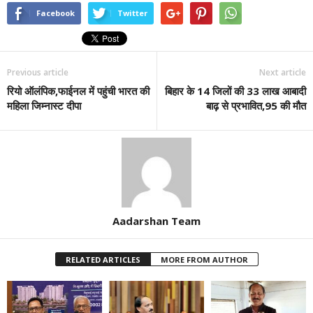
Facebook
Twitter
Previous article
Next article
रियो ऑलंपिक,फाईनल में पहुंची भारत की
बिहार के 14 जिलों की 33 लाख आबादी
महिला जिम्नास्ट दीपा
बाढ़ से प्रभावित,95 की मौत
Aadarshan Team
RELATED ARTICLES
MORE FROM AUTHOR