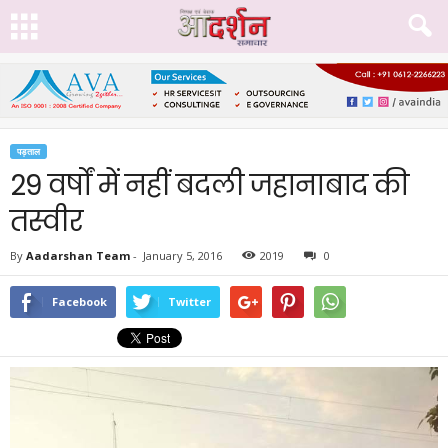
पड़ताल
29 वर्षों में नहीं बदली जहानाबाद की
तस्वीर
By
Aadarshan Team
-
January 5, 2016
2019
0
Facebook
Twitter