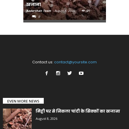
खजाना
मुख्यमंत्री
Aadarshan Team
-
August 8, 2026
29
Aadarshan T
0
0
Contact us:
contact@yoursite.com
EVEN MORE NEWS
मिट्टी घर से निकला चांदी के सिक्कों का खजाना
August 8, 2026