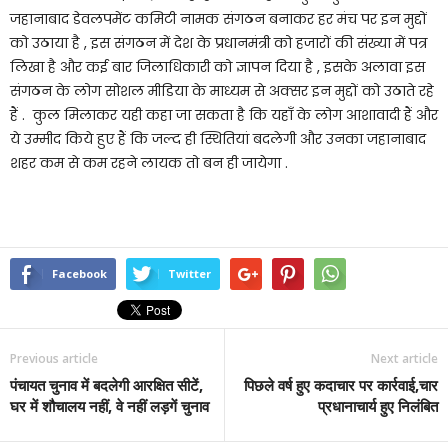
जहानाबाद डेवलपमेंट कमिटी नामक संगठन बनाकर हर मंच पर इन मुद्दों
को उठाया है , इस संगठन में देश के प्रधानमंत्री को हजारों की संख्या में पत्र
लिखा है और कई बार जिलाधिकारी को ज्ञापन दिया है , इसके अलावा इस
संगठन के लोग सोशल मीडिया के माध्यम से अक्सर इन मुद्दों को उठाते रहे
हैं . कुल मिलाकर यही कहा जा सकता है कि यहाँ के लोग आशावादी हैं और
ये उम्मीद किये हुए हैं कि जल्द ही स्थितियां बदलेगी और उनका जहानाबाद
शहर कम से कम रहने लायक तो बन ही जायेगा .
Facebook
Twitter
Previous article
Next article
पंचायत चुनाव में बदलेगी आरक्षित सीटें,
पिछले वर्ष हुए कदाचार पर कार्रवाई,चार
घर में शौचालय नहीं, वे नहीं लड़गें चुनाव
प्रधानाचार्य हुए निलंबित