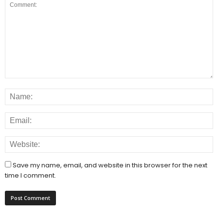
Save my name, email, and website in this browser for the next
time I comment.