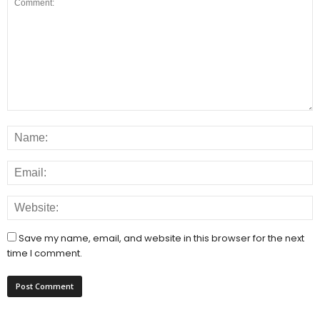
Save my name, email, and website in this browser for the next
time I comment.