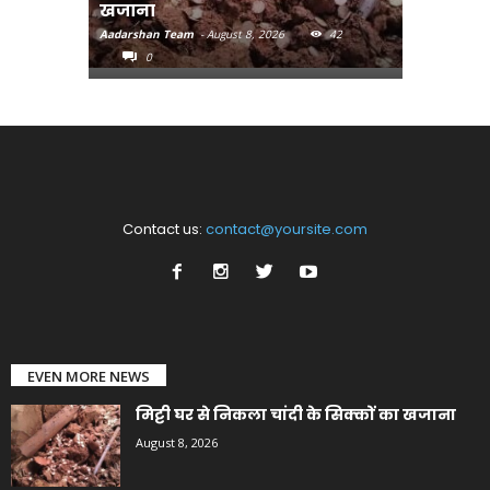
खजाना
मुख्यमंत्री
Aadarshan Team
-
August 8, 2026
42
Aadarshan T
0
0
Contact us:
contact@yoursite.com
EVEN MORE NEWS
मिट्टी घर से निकला चांदी के सिक्कों का खजाना
August 8, 2026