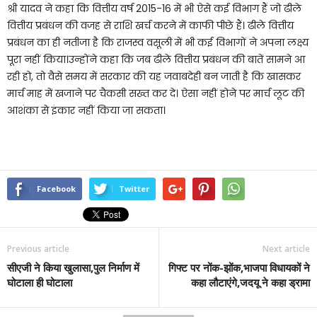
श्री यादव ने कहा कि वित्तीय वर्ष 2015-16 में भी ऐसे कई विभाग हैं जो ढीले
वित्तीय प्रबंधन की वजह से राशि खर्च करने में काफी पीछे हैं। ढीले वित्तीय
प्रबंधन का ही नतीजा है कि राजस्व वसूली में भी कई विभागों ने अपना लक्ष्य
पूरा नहीं किया।उन्होंने कहा कि जब ढीले वित्तीय प्रबंधन की बातें सामने आ
रही हो, तो वैसे समय में सरकार की यह जवाबदेही बन जाती है कि खासकर
मार्च माह में खजाने पर चैकसी सख्त कर दे। ऐसा नहीं होने पर मार्च लूट की
आशंका से इंकार नहीं किया जा सकता।
Facebook
Twitter
Previous article
Next article
सीएजी ने किया खुलासा,पुल निर्माण में
गिफ्ट पर नोंक-झोंक,भाजपा विधायकों ने
घोटाला ही घोटाला
कहा लौटाएंगे,जदयू ने कहा ड्रामा