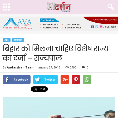
ALL
खास खबर
बिहार को मिलना चाहिए विशेष राज्य
का दर्जा – राज्यपाल
By
Aadarshan Team
-
January 27, 2016
2790
0
Facebook
Twitter