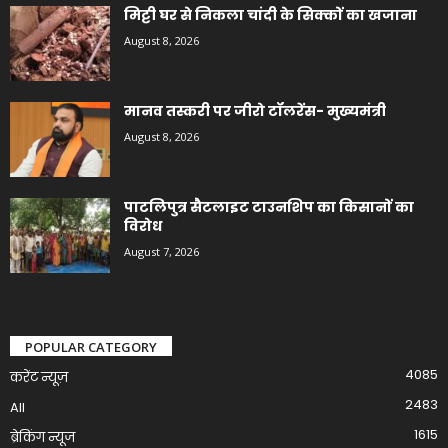
मिट्टी घर से निकला चांदी के सिक्कों का खजाना
August 8, 2026
मानव तस्करी पर जीरो टॉलरेंस- मुख्यमंत्री
August 8, 2026
पाटलिपुत्र सैटलाइट टाउनशिप का किसानों का
विरोध
August 7, 2026
POPULAR CATEGORY
4085
करेंट न्यूज़
2483
All
1615
ब्रेकिंग न्यूज