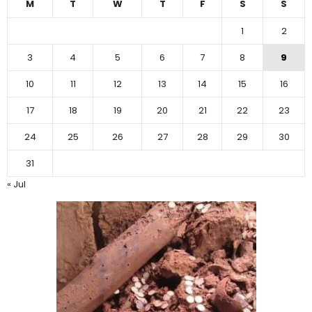
M
T
W
T
F
S
S
1
2
3
4
5
6
7
8
9
10
11
12
13
14
15
16
17
18
19
20
21
22
23
24
25
26
27
28
29
30
31
« Jul