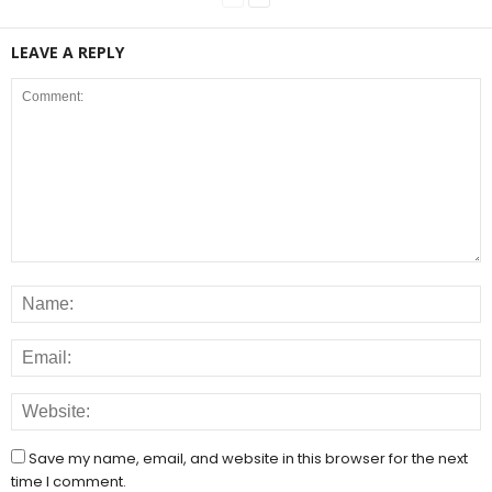
LEAVE A REPLY
Save my name, email, and website in this browser for the next
time I comment.