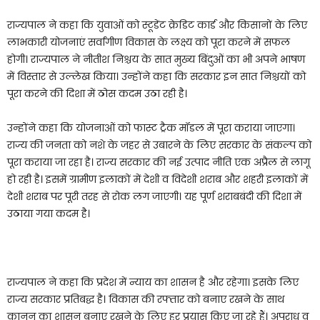
राज्यपाल ने कहा कि युवाओं को स्टूडेंट क्रेडिट कार्ड और किसानों के लिए
लाभकारी योजनाएं सर्वांगीण विकास के लक्ष्य को पूरा करने में सफल
होगी। राज्यपाल ने नीतीश निश्चय के सात मुख्य बिंदुओं का भी अपने भाषण
में विस्तार से उल्लेख किया। उन्होंने कहा कि सरकार इन सात निश्चयों को
पूरा करने की दिशा में ठोस कदम उठा रही है।
उन्होंने कहा कि योजनाओं को फास्ट ट्रैक मॉडल में पूरा कराया जाएगा।
राज्य की जनता को नशे के जहर से उबारने के लिए सरकार के संकल्प को
पूरा कराया जा रहा है। राज्य सरकार की नई उत्पाद नीति एक अप्रैल से लागू
हो रही है। इसमें ग्रामीण इलाकों में देशी व विदेशी शराब और शहरी इलाकों में
देशी शराब पर पूरी तरह से रोक लग जाएगी। यह पूर्ण शराबबंदी की दिशा में
उठाया गया कदम है।
राज्यपाल ने कहा कि प्रदेश में न्याय का शासन है और रहेगा। इसके लिए
राज्य सरकार प्रतिबद्ध है। विकास की रफ्तार को बनाए रखने के साथ
कानून का शासन बनाए रखने के लिए हर प्रयास किए जा रहे हैं। अपराध व