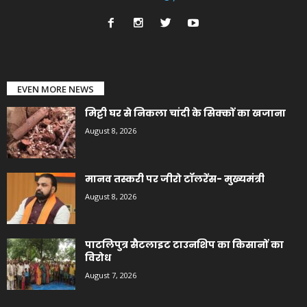
EVEN MORE NEWS
मिट्टी घर से निकला चांदी के सिक्कों का खजाना
August 8, 2026
मानव तस्करी पर जीरो टॉलरेंस- मुख्यमंत्री
August 8, 2026
पाटलिपुत्र सैटलाइट टाउनशिप का किसानों का
विरोध
August 7, 2026