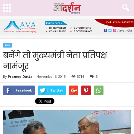
मंथन
बनेंगे तो मुख्यमंत्री नेता प्रतिपक्ष
नामंजूर
By
Pramod Dutta
-
November 6, 2015
5714
3
Facebook
Twitter