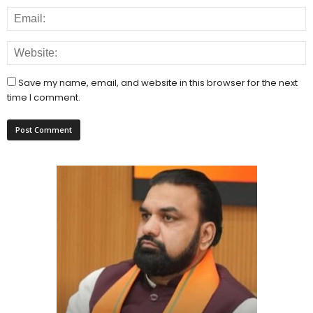
Save my name, email, and website in this browser for the next
time I comment.