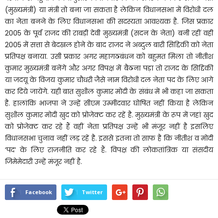
(मुख्यमंत्री) या मंत्री तो बना जा सकता है लेकिन विधानसभा में विरोधी दल
का नेता बनने के लिए विधानसभा की सदस्यता आवश्यक है. जिस प्रकार
2005 के पूर्व राजद की राबड़ी देवी मुख्यमंत्री (सदन के नेता) बनी रहीं वही
2005 में सत्ता से बेदखल होने के बाद राजद ने अब्दुल बारी सिद्दिकी को नेता
प्रतिपक्ष बनाया. उसी प्रकार अगर महागठबंधन को बहुमत मिला तो नीतीश
कुमार मुख्यमंत्री बनेंगे और अगर विपक्ष में बैठना पड़ा तो राजद के सिद्दिकी
या जदयू के विजय कुमार चौधरी जैसे नाम विरोधी दल नेता पद के लिए आगे
कर दिये जायेंगे. यही बात सुशील कुमार मोदी के संबंध में भी कहा जा सकता
है. हालांकि भाजपा ने उन्हें सीएम उम्मीदवार घोषित नहीं किया है लेकिन
सुशील कुमार मोदी खुद को प्रोजेक्ट कर रहें है. मुख्यमंत्री के रूप में जहां खुद
को प्रोजेक्ट कर रहे हैं वहीं नेता प्रतिपक्ष उन्हें भी मंजूर नहीं है इसलिए
विधानसभा चुनाव नहीं लड़ रहें है. इससे इतना तो साफ है कि नीतीश व मोदी
‘पद’ के लिए राजनीति कर रहे हैं. विपक्ष की लोकतांत्रिक या संसदीय
जिमेमेदारी उन्हें मंजूर नहीं है.
Facebook
Twitter