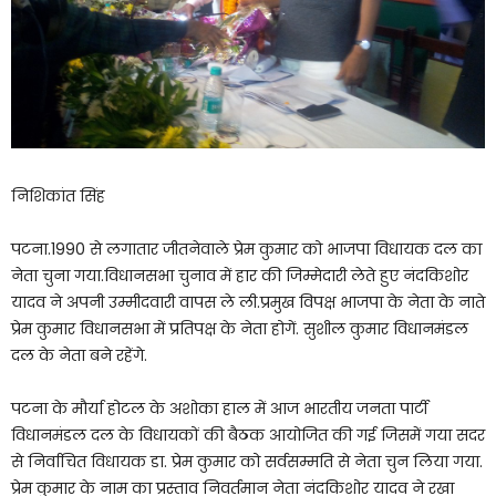
निशिकांत सिंह
पटना.1990 से लगातार जीतनेवाले प्रेम कुमार को भाजपा विधायक दल का
नेता चुना गया.विधानसभा चुनाव में हार की जिम्मेदारी लेते हुए नंदकिशोर
यादव ने अपनी उम्मीदवारी वापस ले ली.प्रमुख विपक्ष भाजपा के नेता के नाते
प्रेम कुमार विधानसभा में प्रतिपक्ष के नेता होगें. सुशील कुमार विधानमंडल
दल के नेता बने रहेंगे.
पटना के मौर्या होटल के अशोका हाल में आज भारतीय जनता पार्टी
विधानमंडल दल के विधायकों की बैठक आयोजित की गई जिसमें गया सदर
से निर्वाचित विधायक डा. प्रेम कुमार को सर्वसम्मति से नेता चुन लिया गया.
प्रेम कुमार के नाम का प्रस्ताव निवर्तमान नेता नंदकिशोर यादव ने रखा