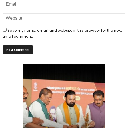
Save my name, email, and website in this browser for the next
time I comment.