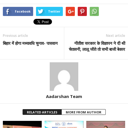
Facebook
Twitter
Previous article
Next article
बिहार में होगा मध्यावधि चुनाव- पासवान
नीतीश सरकार के विज्ञापन ने दी थी
चेतावनी, लालू जीते तो सभी बाजी बेकार
Aadarshan Team
RELATED ARTICLES
MORE FROM AUTHOR