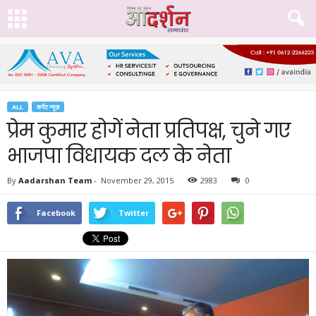
ALL
करेंट न्यूज़
प्रेम कुमार होगें नेता प्रतिपक्ष, चुने गए
भाजपा विधायक दल के नेता
By
Aadarshan Team
-
November 29, 2015
2983
0
Facebook
Twitter