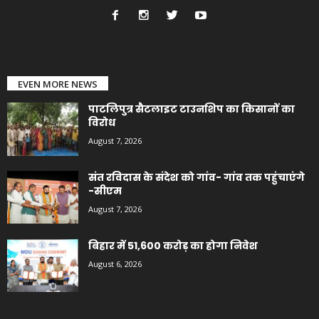
EVEN MORE NEWS
पाटलिपुत्र सैटलाइट टाउनशिप का किसानों का
विरोध
August 7, 2026
संत रविदास के संदेश को गांव- गांव तक पहुंचाएंगे
-सीएम
August 7, 2026
बिहार में 51,600 करोड़ का होगा निवेश
August 6, 2026