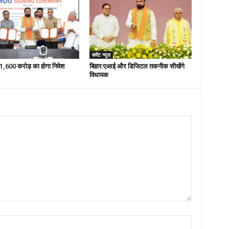
करेंट न्यूज़
 51,600 करोड़ का होगा निवेश
बिहार:एआई और डिजिटल तकनीक सीखेंगे
विधायक