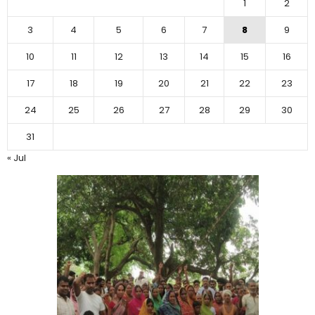
1
2
3
4
5
6
7
8
9
10
11
12
13
14
15
16
17
18
19
20
21
22
23
24
25
26
27
28
29
30
31
« Jul