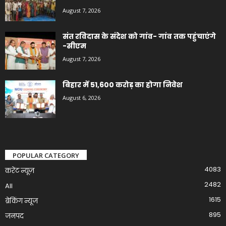
August 7, 2026
संत रविदास के संदेश को गांव- गांव तक पहुंचाएंगे
-सीएम
August 7, 2026
बिहार में 51,600 करोड़ का होगा निवेश
August 6, 2026
POPULAR CATEGORY
4083
करेंट न्यूज़
2482
All
1615
ब्रेकिंग न्यूज
895
जनपद