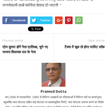
लगनेवाली सभी बाजियां बेकार हो जाएगी “
Facebook
Twitter
Previous article
Next article
प्रेम कुमार होगें नेता प्रतिपक्ष, चुने गए
टैक्स में चूक तो होगा परमिट लॉक
भाजपा विधायक दल के नेता
Pramod Dutta
सन् 1980 से पत्रकारिता. 1985 से विभिन्न अखबारों एवं पत्रिकाओं में विभिन्न पदों पर कार्यानुभव.
बहुचर्चित चारा घोटाला सहित कई घोटाला पर एक्सक्लुसिव रिपोर्ट, चारा घोटाला उजागर करने का विशेष