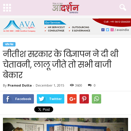
फ्लैश बैक
नीतीश सरकार के विज्ञापन ने दी थी
चेतावनी, लालू जीते तो सभी बाजी
बेकार
By
Pramod Dutta
-
December 1, 2015
3600
0
Facebook
Twitter