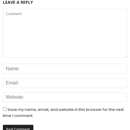
LEAVE A REPLY
Save my name, email, and website in this browser for the next
time I comment.