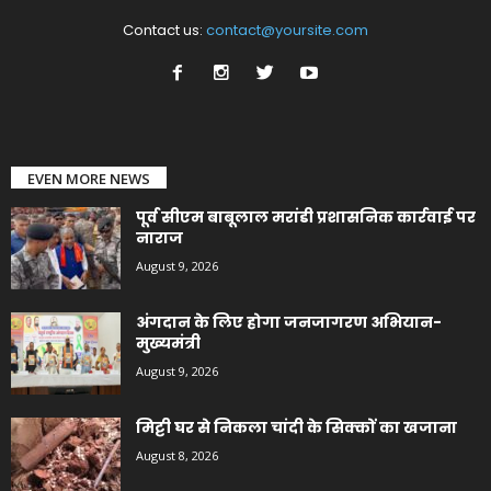
Contact us:
contact@yoursite.com
EVEN MORE NEWS
पूर्व सीएम बाबूलाल मरांडी प्रशासनिक कार्रवाई पर
नाराज
August 9, 2026
अंगदान के लिए होगा जनजागरण अभियान-
मुख्यमंत्री
August 9, 2026
मिट्टी घर से निकला चांदी के सिक्कों का खजाना
August 8, 2026