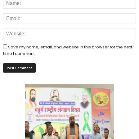
Save my name, email, and website in this browser for the next
time I comment.