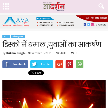
ALL
ग्लैमर ग्राउन्ड
डिस्को में धमाल ,युवाओं का आकर्षण
By
Kritika Singh
-
November 5, 2015
4430
0
Facebook
Twitter