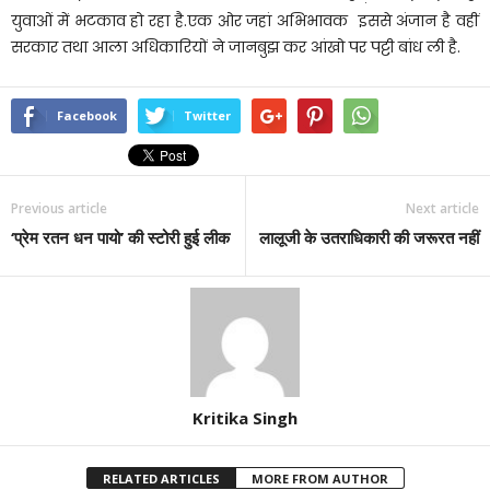
युवाओं में भटकाव हो रहा है.एक ओर जहां अभिभावक इससे अंजान है वहीं
सरकार तथा आला अधिकारियों ने जानबुझ कर आंखो पर पट्टी बांध ली है.
Facebook
Twitter
Previous article
Next article
‘प्रेम रतन धन पायो’ की स्टोरी हुई लीक
लालूजी के उतराधिकारी की जरूरत नहीं
Kritika Singh
RELATED ARTICLES
MORE FROM AUTHOR