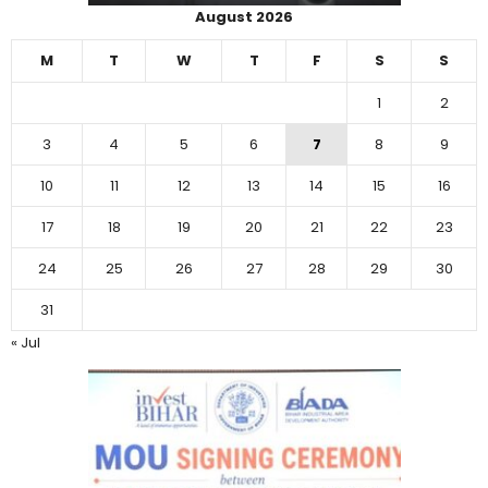
August 2026
M
T
W
T
F
S
S
1
2
3
4
5
6
7
8
9
10
11
12
13
14
15
16
17
18
19
20
21
22
23
24
25
26
27
28
29
30
31
« Jul