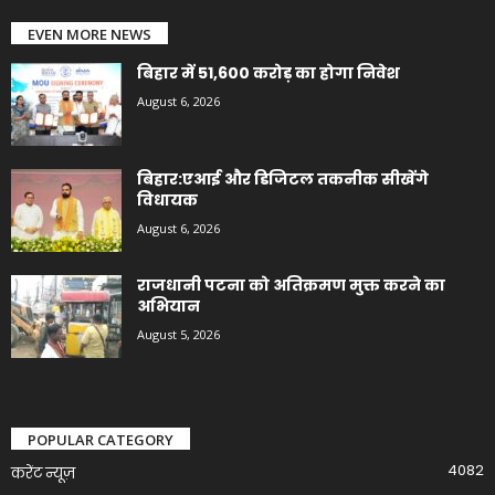
EVEN MORE NEWS
बिहार में 51,600 करोड़ का होगा निवेश
August 6, 2026
बिहार:एआई और डिजिटल तकनीक सीखेंगे
विधायक
August 6, 2026
राजधानी पटना को अतिक्रमण मुक्त करने का
अभियान
August 5, 2026
POPULAR CATEGORY
4082
करेंट न्यूज़