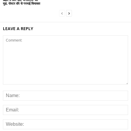
मुद्दा, पोस्टर वॉर से गरमाई सियासत
LEAVE A REPLY