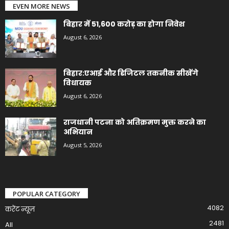
EVEN MORE NEWS
बिहार में 51,600 करोड़ का होगा निवेश
August 6, 2026
बिहार:एआई और डिजिटल तकनीक सीखेंगे
विधायक
August 6, 2026
राजधानी पटना को अतिक्रमण मुक्त करने का
अभियान
August 5, 2026
POPULAR CATEGORY
4082
करेंट न्यूज़
2481
All