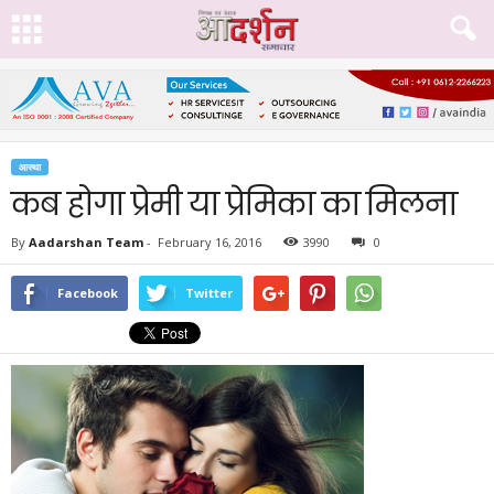
आस्था
कब होगा प्रेमी या प्रेमिका का मिलना
By
Aadarshan Team
-
February 16, 2016
3990
0
Facebook
Twitter