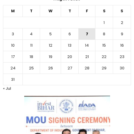
M
T
W
T
F
S
S
1
2
3
4
5
6
7
8
9
10
11
12
13
14
15
16
17
18
19
20
21
22
23
24
25
26
27
28
29
30
31
« Jul