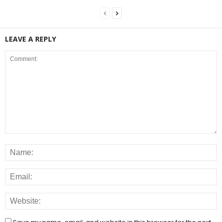
LEAVE A REPLY