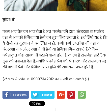
मुकेशश्री.
पंचम भाव प्रेम का भाव होता है अत: पंचमेश की दशा, अंतरदशा या प्रत्यंतर
दशा में आपको प्रेमिका या प्रेमी का सुख मिल सकता है. शर्त सिर्फ यह है कि
ये दोनों ग्रह दु:स्थान में अवस्थित न हों. कभी कभी सप्तमेश की दशा या
अंतरदशा या प्रत्यंतर दशा में भी प्रेमी या प्रेमिका मिल सकते हैं,लेकिन
अपेक्षाकृत थोड़ा सावधानी बरतने वाला होता है. कारण है सप्तमेश शारीरिक
सुख को प्रधानता देता है.जबकि पंचमेश प्रेम को. पंचमस्थ और सप्तमस्थ ग्रह
की दशा में प्रेमी और प्रेमिका प्राप्त होने की संभावना प्रबल होती है.
(लेखक से फोन नं. 09097342912 पर संपर्क कर सकते हैं.)
Facebook
Twitter