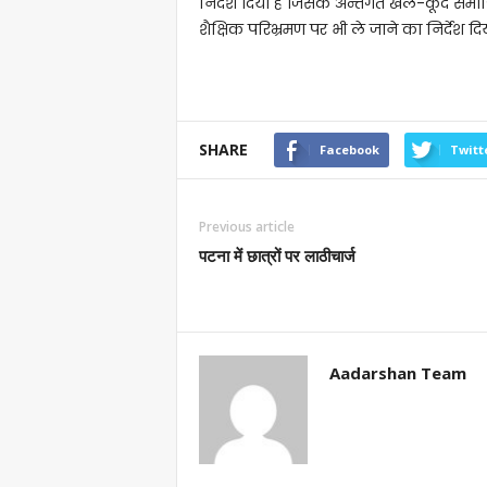
निर्देश दिया है जिसके अन्तर्गत खेल-कूद समाग
शैक्षिक परिभ्रमण पर भी ले जाने का निर्देश दिय
SHARE
Facebook
Twitt
Previous article
पटना में छात्रों पर लाठीचार्ज
Aadarshan Team