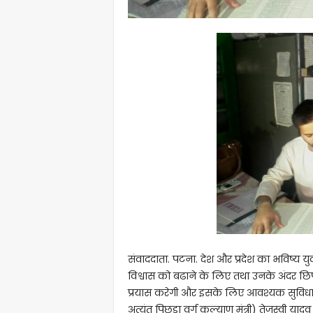
संवाददाता. पटना. देश और प्रदेश का भविष्य यु
विश्वास को बढाने के लिए तथा उनके अंदर छि
प्रयास करेगी और इसके लिए आवश्यक सुविधाए 
अत्यंत पिछड़ा वर्ग कल्याण मंत्री) तेजस्वी य