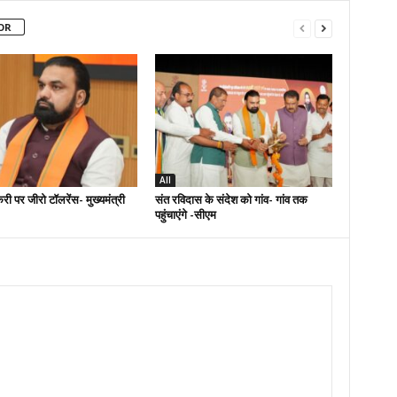
OR
All
री पर जीरो टॉलरेंस- मुख्यमंत्री
संत रविदास के संदेश को गांव- गांव तक
पहुंचाएंगे -सीएम