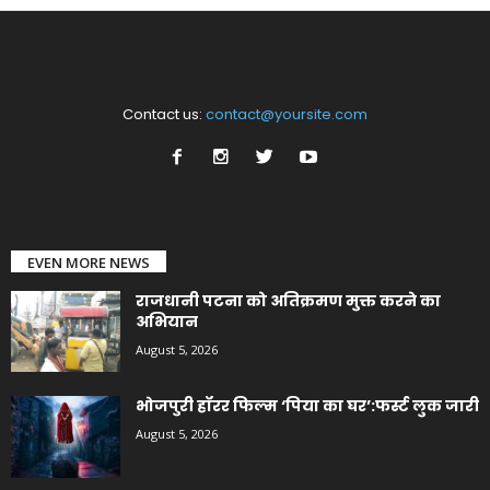
Contact us:
contact@yoursite.com
EVEN MORE NEWS
राजधानी पटना को अतिक्रमण मुक्त करने का
अभियान
August 5, 2026
भोजपुरी हॉरर फिल्म ‘पिया का घर’:फर्स्ट लुक जारी
August 5, 2026