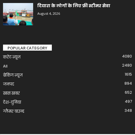
दियारा के लोगों के लिए फ्री स्टीमर सेवा
August 4, 2026
POPULAR CATEGORY
4080
करेंट न्यूज़
2480
All
1615
ब्रेकिंग न्यूज
894
जनपद
652
खास खबर
497
देश-दुनिया
348
ग्लैमर ग्राउन्ड