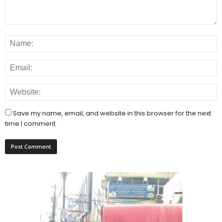
Save my name, email, and website in this browser for the next
time I comment.