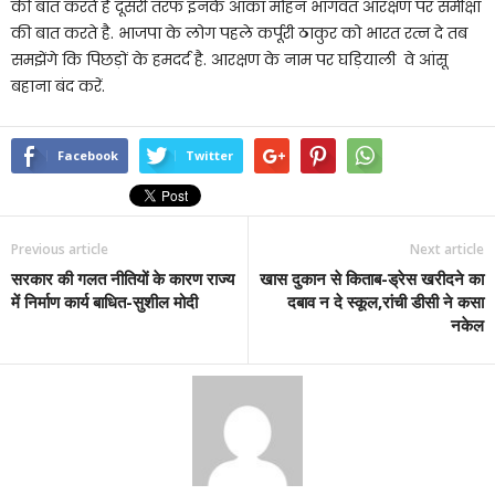
की बात करते है दूसरी तरफ इनके आका मोहन भागवत आरक्षण पर समीक्षा
की बात करते है. भाजपा के लोग पहले कर्पूरी ठाकुर को भारत रत्न दे तब
समझेंगे कि पिछड़ों के हमदर्द है. आरक्षण के नाम पर घड़ियाली वे आंसू
बहाना बंद करें.
Facebook
Twitter
Previous article
Next article
सरकार की गलत नीतियों के कारण राज्य
खास दुकान से किताब-ड्रेस खरीदने का
में निर्माण कार्य बाधित-सुशील मोदी
दबाव न दे स्कूल,रांची डीसी ने कसा
नकेल