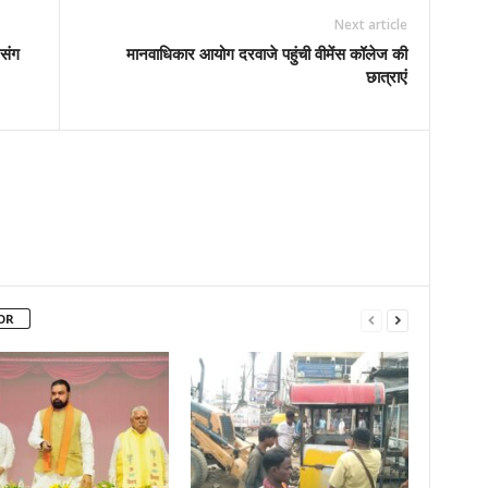
Next article
रसंग
मानवाधिकार आयोग दरवाजे पहुंची वीमेंस कॉलेज की
छात्राएं
OR