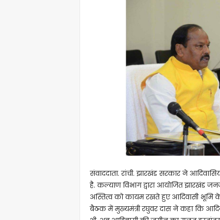
संवाददाता. रांची. झारखंड सरकार ने आदिवा
है. कल्याण विभाग द्वारा आयोजित झारखंड जनज
अस्तित्व को कायम रखते हुए आदिवासी भूमि क
बैठक में मुख्यमंत्री रघुवर दास ने कहा कि 