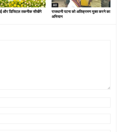
All
ई और डिजिटल तकनीक सीखेंगे
राजधानी पटना को अतिक्रमण मुक्त करने का
अभियान