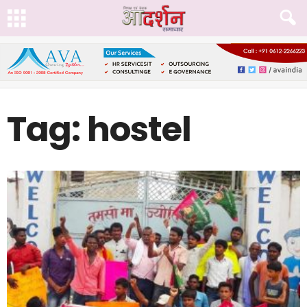
Tag: hostel