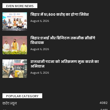
EVEN MORE NEWS
बिहार में 51,600 करोड़ का होगा निवेश
August 6, 2026
बिहार:एआई और डिजिटल तकनीक सीखेंगे
विधायक
August 6, 2026
राजधानी पटना को अतिक्रमण मुक्त करने का
अभियान
August 5, 2026
POPULAR CATEGORY
4082
करेंट न्यूज़