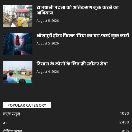
राजधानी पटना को अतिक्रमण मुक्त करने का
अभियान
August 5, 2026
भोजपुरी हॉरर फिल्म ‘पिया का घर’:फर्स्ट लुक जारी
August 5, 2026
दियारा के लोगों के लिए फ्री स्टीमर सेवा
August 4, 2026
POPULAR CATEGORY
4080
करेंट न्यूज़
2480
All
1615
ब्रेकिंग न्यूज