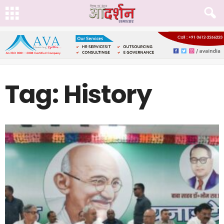
Tag: History