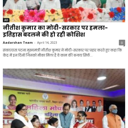
All
नीतीश कुमार का मोदी-सरकार पर हमला-
इतिहास बदलने की हो रही कोशिश
Aadarshan Team
-
April 14, 2023
0
संवाददाता.पटना.मुख्यमंत्री नीतीश कुमार ने मोदी-सरकार पर प्रहार करते हुए कहा कि
केंद्र में इन दिनों जिनको मौका मिला है वे काम की बजाय सिर्फ...