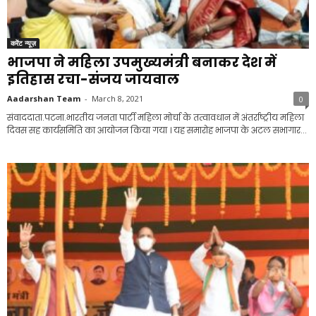
करेंट न्यूज़
भाजपा ने महिला उपमुख्यमंत्री बनाकर देश में
इतिहास रचा-संजय जायवाल
Aadarshan Team
-
March 8, 2021
0
संवाददाता.पटना.भारतीय जनता पार्टी महिला मोर्चा के तत्वावधान में अंतर्राष्ट्रीय महिला
दिवस सह कार्यसमिति का आयोजन किया गया । यह समारोह भाजपा के अटल सभागार...