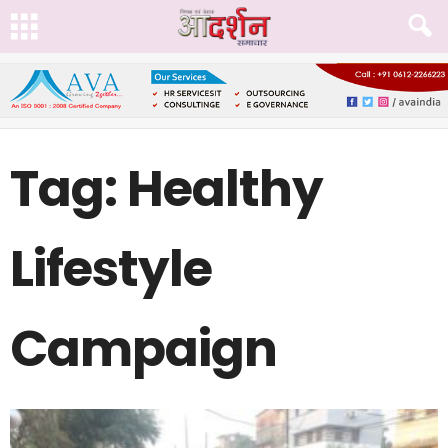
Tag: Healthy
Lifestyle
Campaign