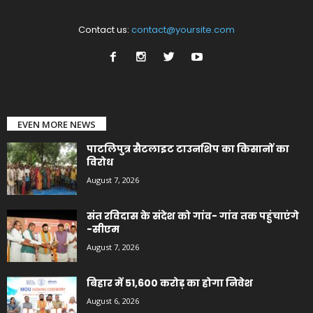
Contact us:
contact@yoursite.com
EVEN MORE NEWS
पाटलिपुत्र सैटलाइट टाउनशिप का किसानों का
विरोध
August 7, 2026
संत रविदास के संदेश को गांव- गांव तक पहुंचाएंगे
-सीएम
August 7, 2026
बिहार में 51,600 करोड़ का होगा निवेश
August 6, 2026