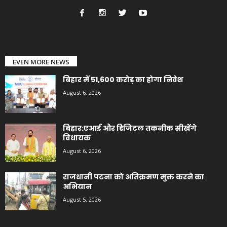
EVEN MORE NEWS
बिहार में 51,600 करोड़ का होगा निवेश
August 6, 2026
बिहार:एआई और डिजिटल तकनीक सीखेंगे
विधायक
August 6, 2026
राजधानी पटना को अतिक्रमण मुक्त करने का
अभियान
August 5, 2026