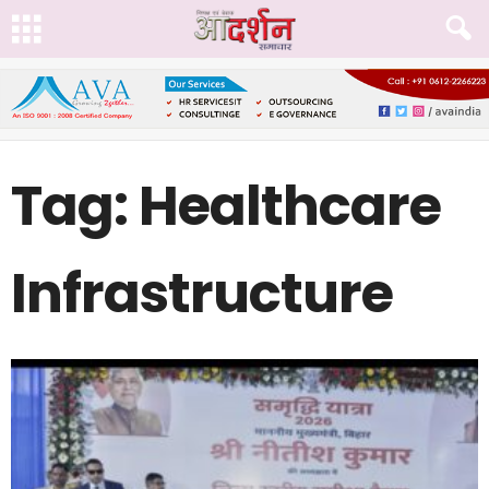
Tag: Healthcare
Infrastructure