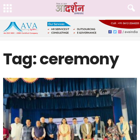
Tag: ceremony