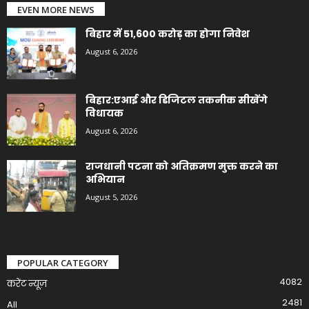
EVEN MORE NEWS
बिहार में 51,600 करोड़ का होगा निवेश
August 6, 2026
बिहार:एआई और डिजिटल तकनीक सीखेंगे
विधायक
August 6, 2026
राजधानी पटना को अतिक्रमण मुक्त करने का
अभियान
August 5, 2026
POPULAR CATEGORY
4082
करेंट न्यूज़
2481
All