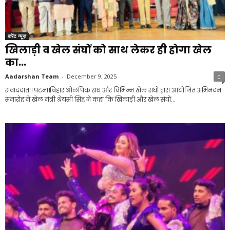
करेंट न्यूज़
खिलाड़ी व खेल संघों को साथ लेकर ही होगा खेल
का...
Aadarshan Team
-
December 9, 2025
0
संवाददाता। पटना।बिहार ओलंपिक संघ और विभिन्न खेल संघों द्वारा आयोजित अभिनंदन
समारोह में खेल मंत्री श्रेयसी सिंह ने कहा कि खिलाड़ी और खेल संघों...