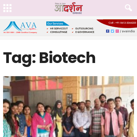
Tag: Biotech