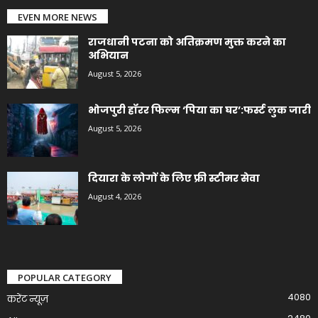
EVEN MORE NEWS
राजधानी पटना को अतिक्रमण मुक्त करने का
अभियान
August 5, 2026
भोजपुरी हॉरर फिल्म ‘पिया का घर’:फर्स्ट लुक जारी
August 5, 2026
दियारा के लोगों के लिए फ्री स्टीमर सेवा
August 4, 2026
POPULAR CATEGORY
4080
करेंट न्यूज़