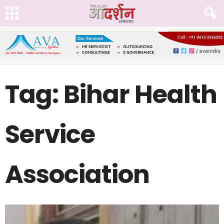
Tag: Bihar Health
Service
Association