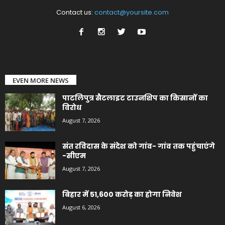
Contact us:
contact@yoursite.com
EVEN MORE NEWS
पाटलिपुत्र सैटलाइट टाउनशिप का किसानों का
विरोध
August 7, 2026
संत रविदास के संदेश को गांव- गांव तक पहुंचाएंगे
-सीएम
August 7, 2026
बिहार में 51,600 करोड़ का होगा निवेश
August 6, 2026