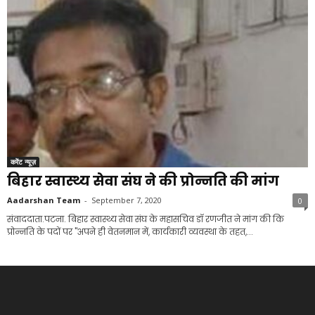
करेंट न्यूज़
बिहार स्वास्थ्य सेवा संघ ने की प्रोन्नति की मांग
Aadarshan Team
-
September 7, 2020
0
संवाददाता.पटना. बिहार स्वास्थ्य सेवा संघ के महासचिव डॉ रणजीत ने मांग की कि
प्रोन्नति के पदों पर "अपने ही वेतनमान में, कार्यकारी व्यवस्था के तहत,...