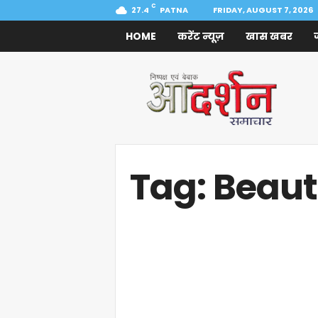
C
27.4
PATNA
FRIDAY, AUGUST 7, 2026
HOME
करेंट न्यूज़
खास खबर
Aadarshan
Samachar
Tag: Beaut