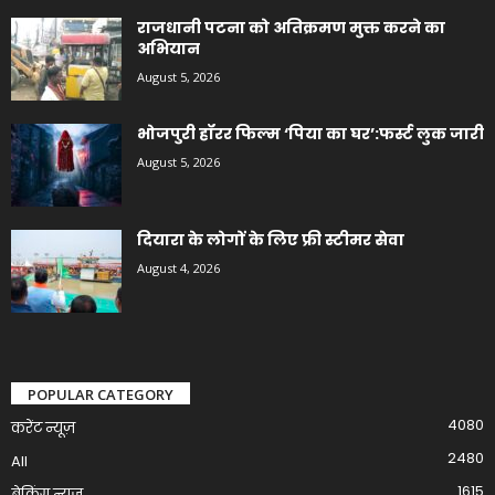
राजधानी पटना को अतिक्रमण मुक्त करने का
अभियान
August 5, 2026
भोजपुरी हॉरर फिल्म ‘पिया का घर’:फर्स्ट लुक जारी
August 5, 2026
दियारा के लोगों के लिए फ्री स्टीमर सेवा
August 4, 2026
POPULAR CATEGORY
4080
करेंट न्यूज़
2480
All
1615
ब्रेकिंग न्यूज