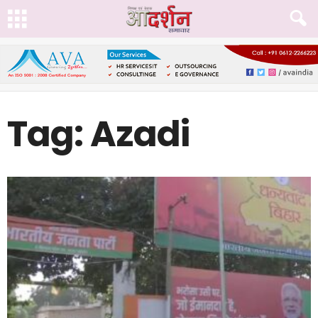
Tag: Azadi