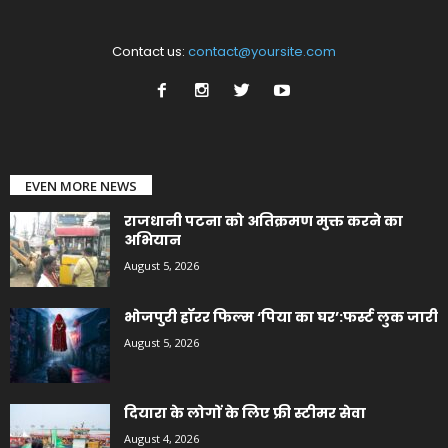
Contact us:
contact@yoursite.com
EVEN MORE NEWS
राजधानी पटना को अतिक्रमण मुक्त करने का
अभियान
August 5, 2026
भोजपुरी हॉरर फिल्म ‘पिया का घर’:फर्स्ट लुक जारी
August 5, 2026
दियारा के लोगों के लिए फ्री स्टीमर सेवा
August 4, 2026