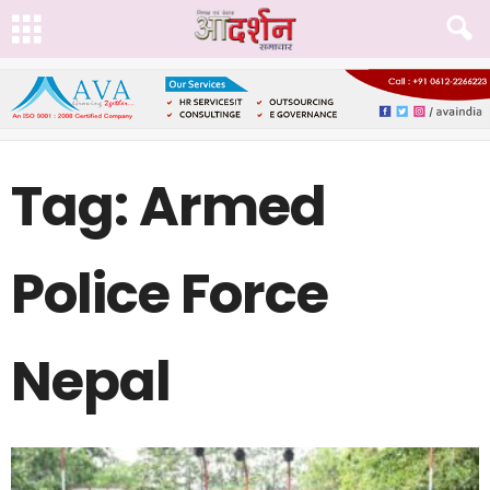
Tag: Armed
Police Force
Nepal