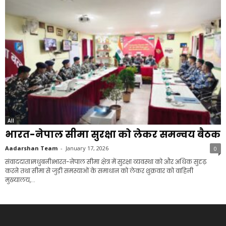
All
भारत-नेपाल सीमा सुरक्षा को लेकर समन्वय बैठक
Aadarshan Team
-
January 17, 2026
0
संवाददाता।मधुबनी।भारत-नेपाल सीमा क्षेत्र में सुरक्षा व्यवस्था को और अधिक सुदृढ़
करने तथा सीमा से जुड़ी समस्याओं के समाधान को लेकर शुक्रवार को वाहिनी
मुख्यालय,...