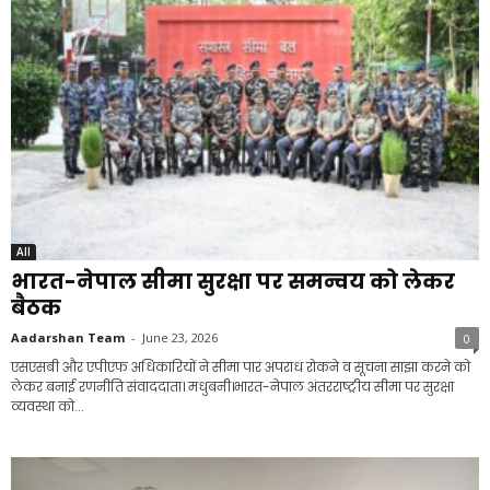
All
भारत-नेपाल सीमा सुरक्षा पर समन्वय को लेकर
बैठक
Aadarshan Team
-
June 23, 2026
0
एसएसबी और एपीएफ अधिकारियों ने सीमा पार अपराध रोकने व सूचना साझा करने को
लेकर बनाई रणनीति संवाददाता। मधुबनी।भारत-नेपाल अंतरराष्ट्रीय सीमा पर सुरक्षा
व्यवस्था को...