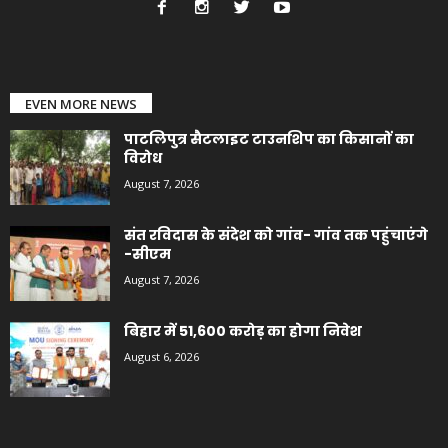
EVEN MORE NEWS
पाटलिपुत्र सैटलाइट टाउनशिप का किसानों का
विरोध
August 7, 2026
संत रविदास के संदेश को गांव- गांव तक पहुंचाएंगे
-सीएम
August 7, 2026
बिहार में 51,600 करोड़ का होगा निवेश
August 6, 2026