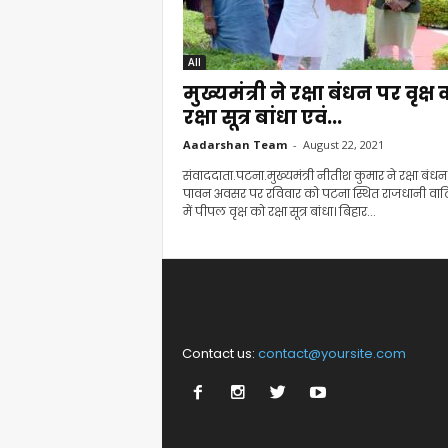
All
मुख्यमंत्री ने रक्षा बंधन पर वृक्ष
रक्षा सूत्र बांधा एवं...
Aadarshan Team
-
August 22, 2021
संवाददाता.पटना.मुख्यमंत्री नीतीश कुमार ने रक्षा बंधन
पावन अवसर पर रविवार को पटना स्थित राजधानी वा
में पीपल वृक्ष को रक्षा सूत्र बांधा। बिहार...
Contact us:
contact@yoursite.com