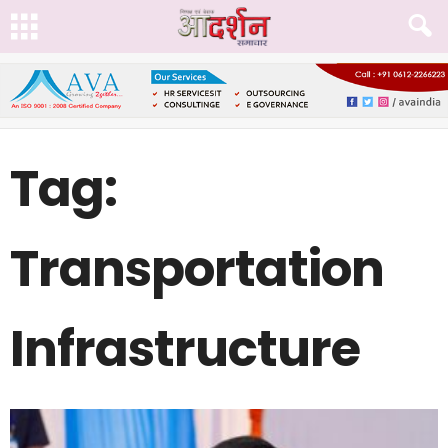
Tag:
Transportation
Infrastructure