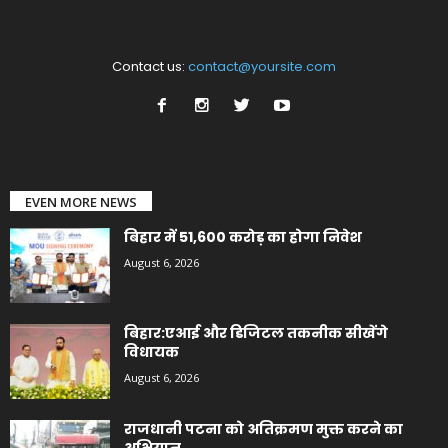
Contact us:
contact@yoursite.com
EVEN MORE NEWS
बिहार में 51,600 करोड़ का होगा निवेश
August 6, 2026
बिहार:एआई और डिजिटल तकनीक सीखेंगे
विधायक
August 6, 2026
राजधानी पटना को अतिक्रमण मुक्त करने का
अभियान