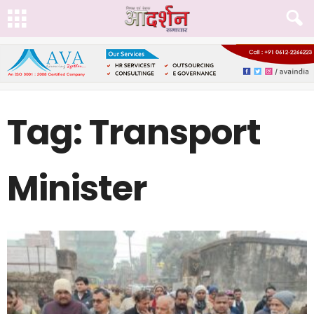
Tag: Transport
Minister