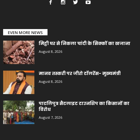
EVEN MORE NEWS
मिट्टी घर से निकला चांदी के सिक्कों का खजाना
August 8, 2026
मानव तस्करी पर जीरो टॉलरेंस- मुख्यमंत्री
August 8, 2026
पाटलिपुत्र सैटलाइट टाउनशिप का किसानों का
विरोध
August 7, 2026