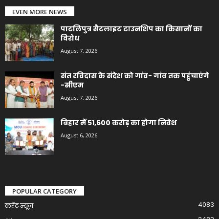
EVEN MORE NEWS
पाटलिपुत्र सैटलाइट टाउनशिप का किसानों का
विरोध
August 7, 2026
संत रविदास के संदेश को गांव- गांव तक पहुंचाएंगे
-सीएम
August 7, 2026
बिहार में 51,600 करोड़ का होगा निवेश
August 6, 2026
POPULAR CATEGORY
4083
करेंट न्यूज़