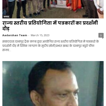
जनपद
राज्य स्तरीय प्रतियोगिता में पत्रकारों का प्रदर्शनी
दौड़
Aadarshan Team
-
March 15, 2023
0
संवाददाता.दानापुर.ट्रैक क्लब द्वारा आयोजित राज्य स्तरीय प्रतियोगिता में पत्रकारों के
प्रदर्शनी दौड़ में दैनिक जागरण के सुदीप सोनी,प्रभात खबर के दानापुर ब्यूरो चीफ
संजय...