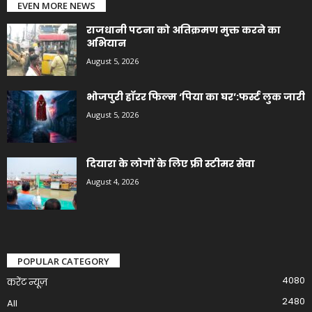
EVEN MORE NEWS
राजधानी पटना को अतिक्रमण मुक्त करने का
अभियान
August 5, 2026
भोजपुरी हॉरर फिल्म ‘पिया का घर’:फर्स्ट लुक जारी
August 5, 2026
दियारा के लोगों के लिए फ्री स्टीमर सेवा
August 4, 2026
POPULAR CATEGORY
4080
करेंट न्यूज़
2480
All