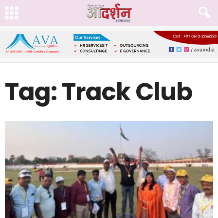
Tag: Track Club