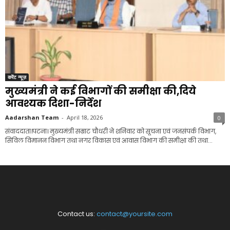
करेंट न्यूज़
मुख्यमंत्री ने कई विभागों की समीक्षा की,दिये
आवश्यक दिशा-निर्देश
Aadarshan Team
-
April 18, 2026
0
संवाददाता।पटना। मुख्यमंत्री सम्राट चौधरी ने शनिवार को सूचना एवं जनसंपर्क विभाग,
सिविल विमानन विभाग तथा नगर विकास एवं आवास विभाग की समीक्षा की तथा...
Contact us:
contact@yoursite.com