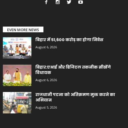
EVEN MORE NEWS
बिहार में 51,600 करोड़ का होगा निवेश
August 6, 2026
बिहार:एआई और डिजिटल तकनीक सीखेंगे
विधायक
August 6, 2026
राजधानी पटना को अतिक्रमण मुक्त करने का
अभियान
August 5, 2026