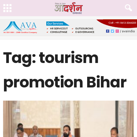
Tag: tourism
promotion Bihar