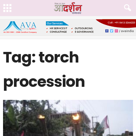
Tag: torch
procession