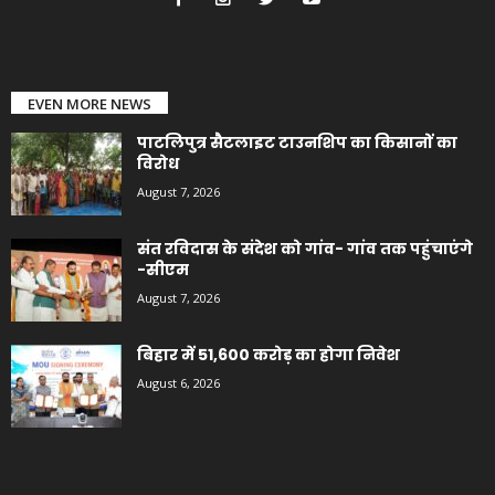
EVEN MORE NEWS
पाटलिपुत्र सैटलाइट टाउनशिप का किसानों का
विरोध
August 7, 2026
संत रविदास के संदेश को गांव- गांव तक पहुंचाएंगे
-सीएम
August 7, 2026
बिहार में 51,600 करोड़ का होगा निवेश
August 6, 2026