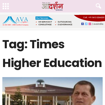
Tag: Times
Higher Education