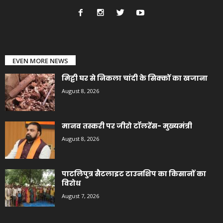
EVEN MORE NEWS
मिट्टी घर से निकला चांदी के सिक्कों का खजाना
August 8, 2026
मानव तस्करी पर जीरो टॉलरेंस- मुख्यमंत्री
August 8, 2026
पाटलिपुत्र सैटलाइट टाउनशिप का किसानों का
विरोध
August 7, 2026