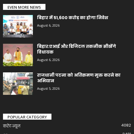
EVEN MORE NEWS
बिहार में 51,600 करोड़ का होगा निवेश
August 6, 2026
बिहार:एआई और डिजिटल तकनीक सीखेंगे
विधायक
August 6, 2026
राजधानी पटना को अतिक्रमण मुक्त करने का
अभियान
August 5, 2026
POPULAR CATEGORY
4082
करेंट न्यूज़